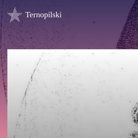
Ternopilski