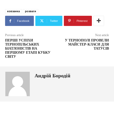
ковзанка
розваги
Facebook
Twitter
Pinterest
Previous article
Next article
ПЕРШІ УСПІХИ
У ТЕРНОПОЛІ ПРОВЕЛИ
ТЕРНОПІЛЬСЬКИХ
МАЙСТЕР-КЛАСИ ДЛЯ
БІАТЛОНІСТІВ НА
ТАТУСІВ
ПЕРШОМУ ЕТАПІ КУБКУ
СВІТУ
Андрій Бородій