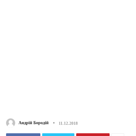
Андрій Бородій
11.12.2018