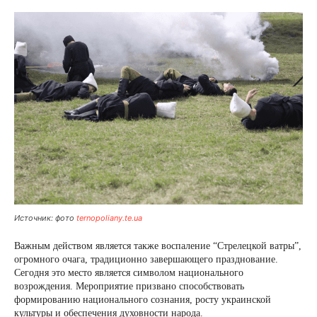
Источник: фото
ternopoliany.te.ua
Важным действом является также воспаление “Стрелецкой ватры”,
огромного очага, традиционно завершающего празднование.
Сегодня это место является символом национального
возрождения. Мероприятие призвано способствовать
формированию национального сознания, росту украинской
культуры и обеспечения духовности народа.