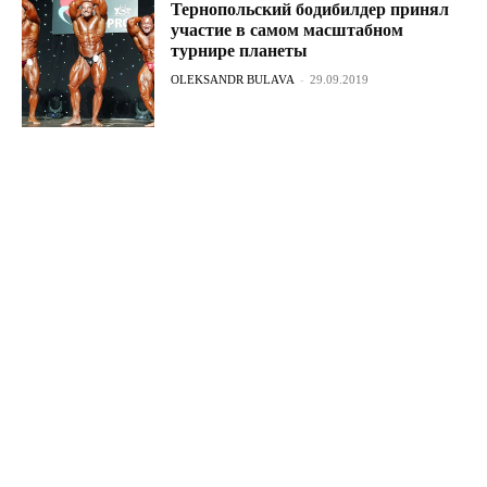
Тернопольский бодибилдер принял
участие в самом масштабном
турнире планеты
OLEKSANDR BULAVA
-
29.09.2019