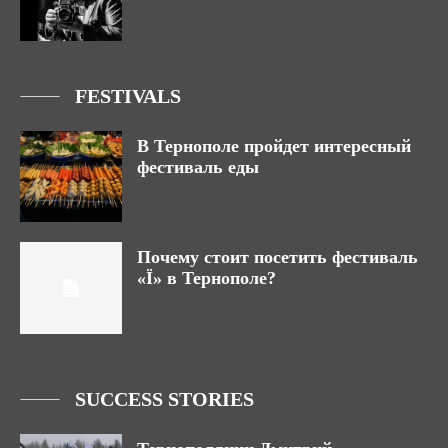
FESTIVALS
В Тернополе пройдет интересный
фестиваль еды
Почему стоит посетить фестиваль
«Ї» в Тернополе?
SUCCESS STORIES