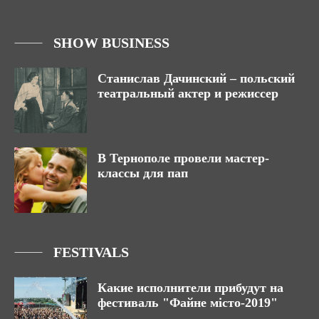
SHOW BUSINESS
Станислав Дачинский – польский
театральный актер и режиссер
В Тернополе провели мастер-
классы для пап
FESTIVALS
Какие исполнители прибудут на
фестиваль "Файне місто-2019"