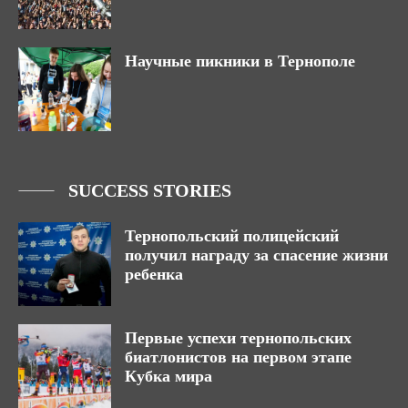
Научные пикники в Тернополе
SUCCESS STORIES
Тернопольский полицейский
получил награду за спасение жизни
ребенка
Первые успехи тернопольских
биатлонистов на первом этапе
Кубка мира