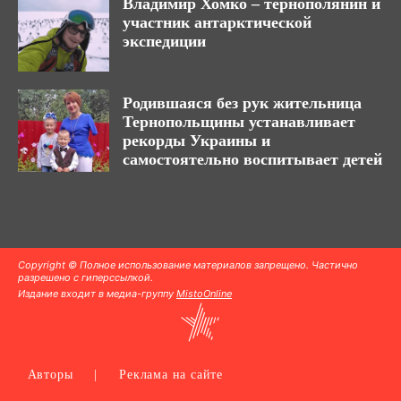
Владимир Хомко – тернополянин и
участник антарктической
экспедиции
Родившаяся без рук жительница
Тернопольщины устанавливает
рекорды Украины и
самостоятельно воспитывает детей
Copyright © Полное использование материалов запрещено. Частично
разрешено с гиперссылкой.
Издание входит в медиа-группу
MistoOnline
Авторы
|
Реклама на сайте