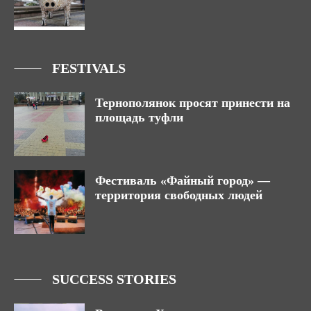
FESTIVALS
Тернополянок просят принести на
площадь туфли
Фестиваль «Файный город» —
территория свободных людей
SUCCESS STORIES