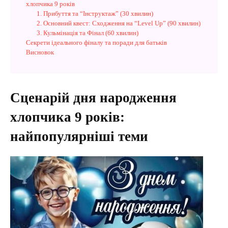
хлопчика 9 років
1. Прибуття та “Інструктаж” (30 хвилин)
2. Основний квест: Сходження на “Level Up” (90 хвилин)
3. Кульмінація та Фінал (60 хвилин)
Секрети ідеального фіналу та поради для батьків
Висновок
Сценарій дня народження
хлопчика 9 років:
найпопулярніші теми