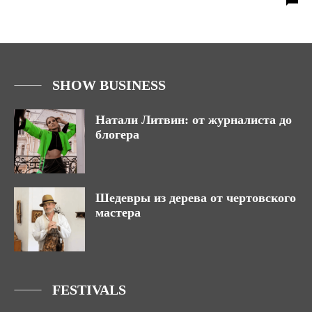
SHOW BUSINESS
Натали Литвин: от журналиста до
блогера
Шедевры из дерева от чертовского
мастера
FESTIVALS