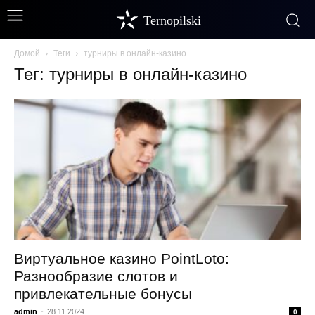
Ternopilski
Домой
Теги
турниры в онлайн-казино
Тег: турниры в онлайн-казино
Виртуальное казино PointLoto:
Разнообразие слотов и
привлекательные бонусы
admin
-
28.11.2024
0