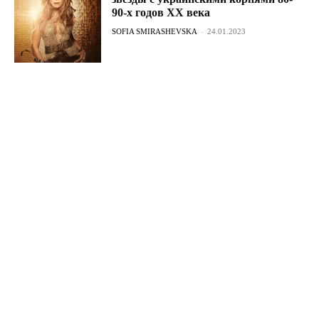
90-х годов ХХ века
SOFIA SMIRASHEVSKA
-
24.01.2023