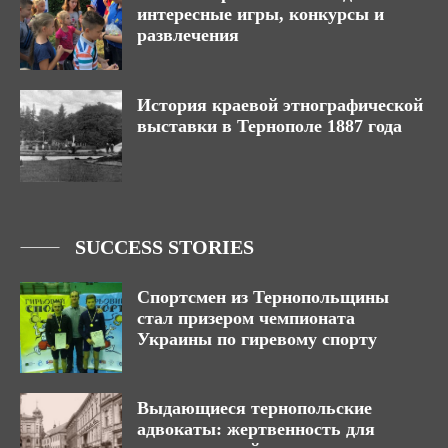
интересные игры, конкурсы и
развлечения
История краевой этнографической
выставки в Тернополе 1887 года
SUCCESS STORIES
Спортсмен из Тернопольщины
стал призером чемпионата
Украины по гиревому спорту
Выдающиеся тернопольские
адвокаты: жертвенность для