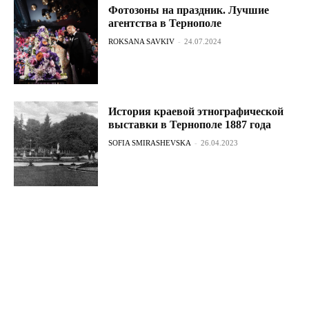
Фотозоны на праздник. Лучшие
агентства в Тернополе
ROKSANA SAVKIV
-
24.07.2024
История краевой этнографической
выставки в Тернополе 1887 года
SOFIA SMIRASHEVSKA
-
26.04.2023