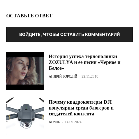
ОСТАВЬТЕ ОТВЕТ
ВОЙДИТЕ, ЧТОБЫ ОСТАВИТЬ КОММЕНТАРИЙ
История успеха тернополянки
ZOZULYA и ее песни «Черное и
Белое»
АНДРІЙ БОРОДІЙ
-
22.11.2018
Почему квадрокоптеры DJI
популярны среди блогеров и
создателей контента
ADMIN
-
14.09.2024