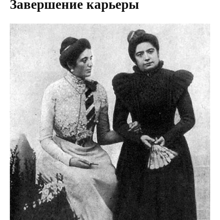
Завершение карьеры