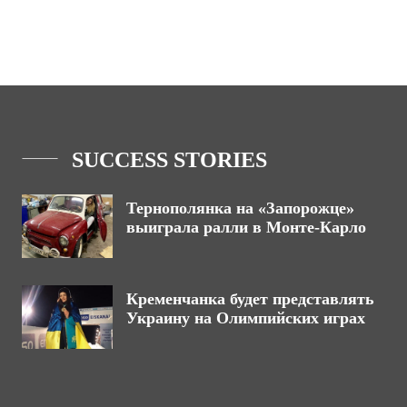
SUCCESS STORIES
Тернополянка на «Запорожце»
выиграла ралли в Монте-Карло
Кременчанка будет представлять
Украину на Олимпийских играх