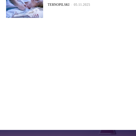
TERNOPILSKI
-
05.11.2025