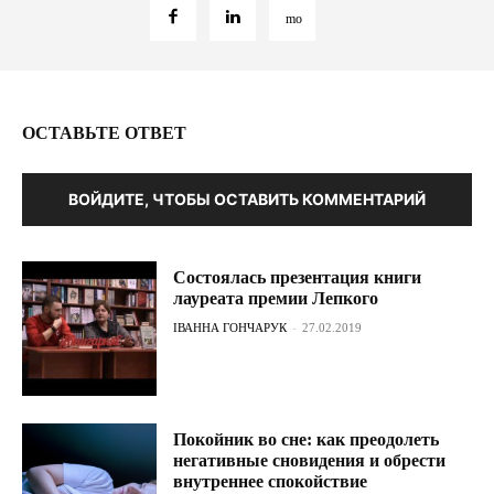
ОСТАВЬТЕ ОТВЕТ
ВОЙДИТЕ, ЧТОБЫ ОСТАВИТЬ КОММЕНТАРИЙ
Состоялась презентация книги
лауреата премии Лепкого
ІВАННА ГОНЧАРУК
-
27.02.2019
Покойник во сне: как преодолеть
негативные сновидения и обрести
внутреннее спокойствие