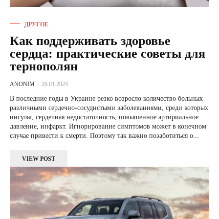
ДРУГОЕ
Как поддерживать здоровье
сердца: практические советы для
тернополян
ANONIM
-
26.01.2024
В последние годы в Украине резко возросло количество больных
различными сердечно-сосудистыми заболеваниями, среди которых
инсульт, сердечная недостаточность, повышенное артириальное
давление, инфаркт. Игнорирование симптомов может в конечном
случае привести к смерти. Поэтому так важно позаботиться о...
VIEW POST