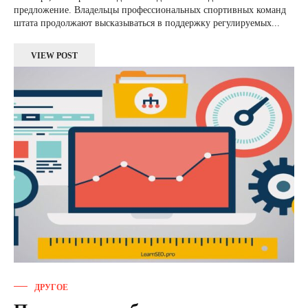
предложение. Владельцы профессиональных спортивных команд
штата продолжают высказываться в поддержку регулируемых...
VIEW POST
ДРУГОЕ