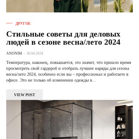
ДРУГОЕ
Стильные советы для деловых
людей в сезоне весна/лето 2024
ANONIM
-
30.04.2024
Температура, наконец, повышается, это значит, что пришло время
просмотреть свой гардероб и отобрать лучшие наряды для сезона
весна/лето 2024, особенно если вы – профессионал и работаете в
офисе. Это не только об изменении одежды в...
VIEW POST