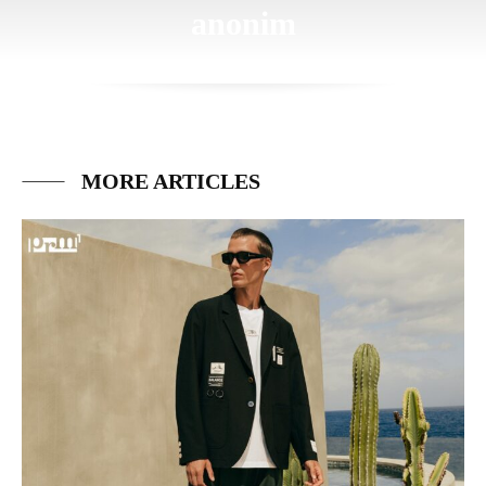
anonim
MORE ARTICLES