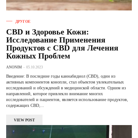
ДРУГОЕ
CBD и Здоровье Кожи:
Исследование Применения
Продуктов с CBD для Лечения
Кожных Проблем
ANONIM
-
05.10.2023
Введение: В последние годы каннабидиол (CBD), один из
активных компонентов конопли, стал объектом увлекательных
исследований и обсуждений в медицинской области. Одним из
направлений, которое привлекло внимание многих
исследователей и пациентов, является использование продуктов,
содержащих CBD,...
VIEW POST