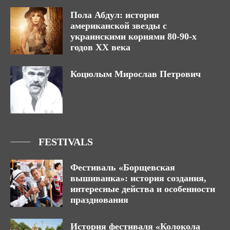
Пола Абдул: история
американской звезды с
украинскими корнями 80-90-х
годов ХХ века
Коцюлым Мирослав Петрович
FESTIVALS
Фестиваль «Борщевская
вышиванка»: история создания,
интересные действа и особенности
празднования
История фестиваля «Колокола