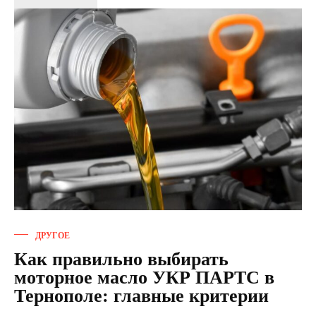
ДРУГОЕ
Как правильно выбирать
моторное масло УКР ПАРТС в
Тернополе: главные критерии