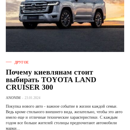
ДРУГОЕ
Почему киевлянам стоит
выбирать TOYOTA LAND
CRUISER 300
ANONIM
-
23.01.2024
Покупка нового авто - важное событие в жизни каждой семьи.
Ведь кроме стильного внешнего вида, желательно, чтобы это авто
имело еще и отличные технические характеристики. С каждым
годом все больше жителей столицы предпочитают автомобили
марки...