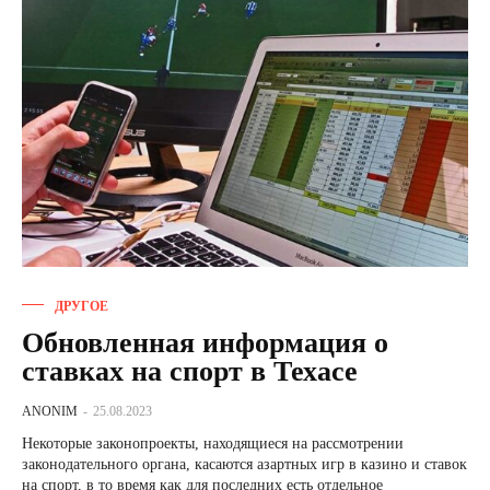
ДРУГОЕ
Обновленная информация о
ставках на спорт в Техасе
ANONIM
-
25.08.2023
Некоторые законопроекты, находящиеся на рассмотрении
законодательного органа, касаются азартных игр в казино и ставок
на спорт, в то время как для последних есть отдельное