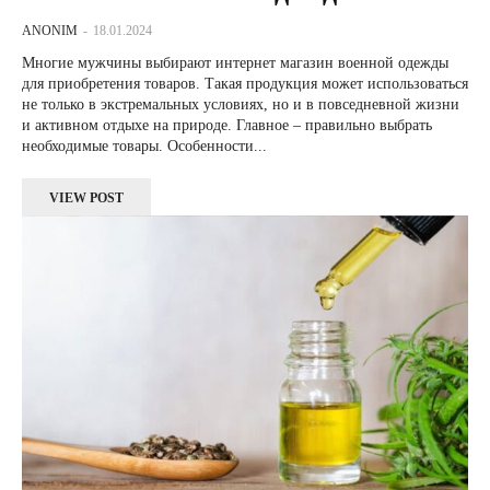
ANONIM
-
18.01.2024
Многие мужчины выбирают интернет магазин военной одежды
для приобретения товаров. Такая продукция может использоваться
не только в экстремальных условиях, но и в повседневной жизни
и активном отдыхе на природе. Главное – правильно выбрать
необходимые товары. Особенности...
VIEW POST