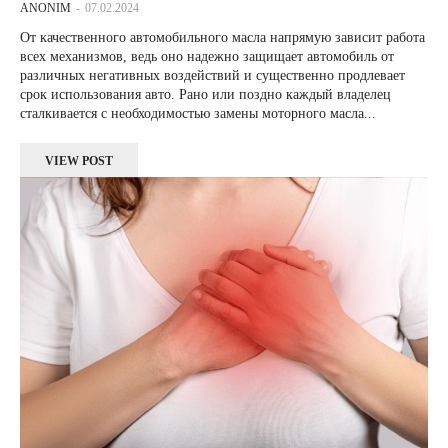
ANONIM
-
07.02.2024
От качественного автомобильного масла напрямую зависит работа
всех механизмов, ведь оно надежно защищает автомобиль от
различных негативных воздействий и существенно продлевает
срок использования авто. Рано или поздно каждый владелец
сталкивается с необходимостью замены моторного масла...
VIEW POST