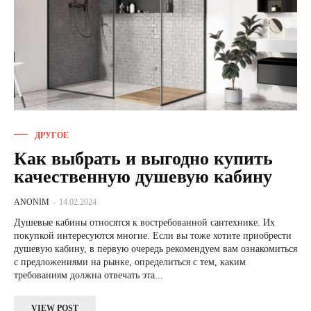
ДРУГОЕ
Как выбрать и выгодно купить
качественную душевую кабину
ANONIM
-
14.02.2024
Душевые кабины относятся к востребованной сантехнике. Их
покупкой интересуются многие. Если вы тоже хотите приобрести
душевую кабину, в первую очередь рекомендуем вам ознакомиться
с предложениями на рынке, определиться с тем, каким
требованиям должна отвечать эта...
VIEW POST