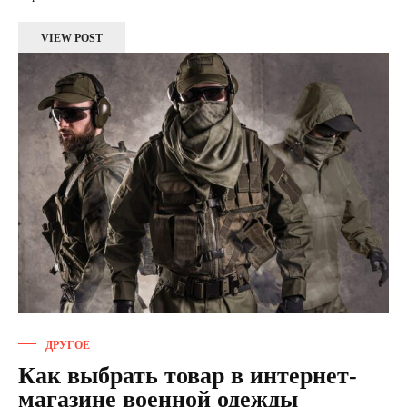
VIEW POST
ДРУГОЕ
Как выбрать товар в интернет-
магазине военной одежды