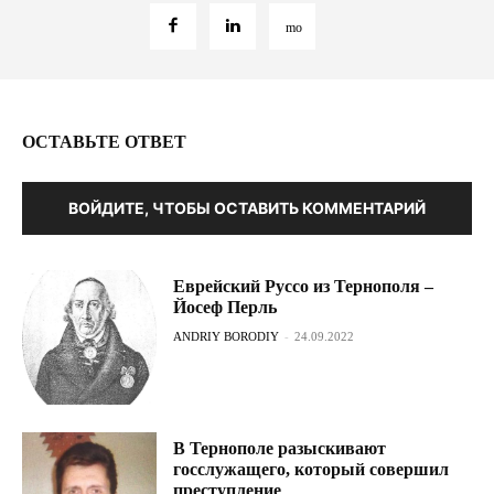
ОСТАВЬТЕ ОТВЕТ
ВОЙДИТЕ, ЧТОБЫ ОСТАВИТЬ КОММЕНТАРИЙ
Еврейский Руссо из Тернополя –
Йосеф Перль
ANDRIY BORODIY
-
24.09.2022
В Тернополе разыскивают
госслужащего, который совершил
преступление