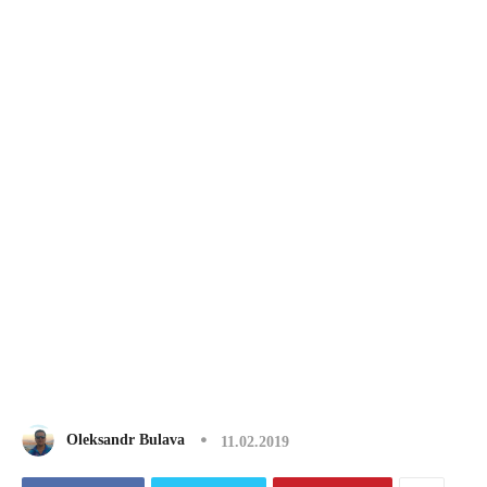
Oleksandr Bulava
11.02.2019