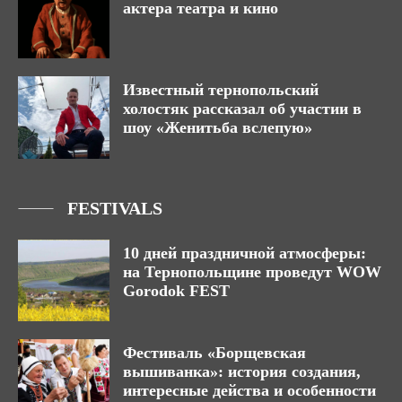
актера театра и кино
Известный тернопольский
холостяк рассказал об участии в
шоу «Женитьба вслепую»
FESTIVALS
10 дней праздничной атмосферы:
на Тернопольщине проведут WOW
Gorodok FEST
Фестиваль «Борщевская
вышиванка»: история создания,
интересные действа и особенности