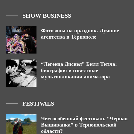
SHOW BUSINESS
Фотозоны на праздник. Лучшие
агентства в Тернополе
“Легенда Диснея” Билл Титла:
биография и известные
мультипликации аниматора
FESTIVALS
Чем особенный фестиваль “Черная
Вышиванка” в Тернопольской
области?