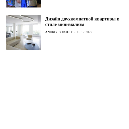
Дизайн двухкомнатной квартиры в
стиле минимализм
ANDRIY BORODIY
-
15.12.2022