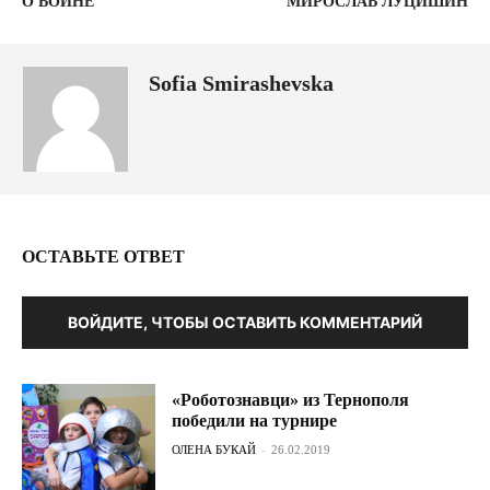
О ВОЙНЕ
МИРОСЛАВ ЛУЦИШИН
Sofia Smirashevska
ОСТАВЬТЕ ОТВЕТ
ВОЙДИТЕ, ЧТОБЫ ОСТАВИТЬ КОММЕНТАРИЙ
«Роботознавци» из Тернополя
победили на турнире
ОЛЕНА БУКАЙ
-
26.02.2019