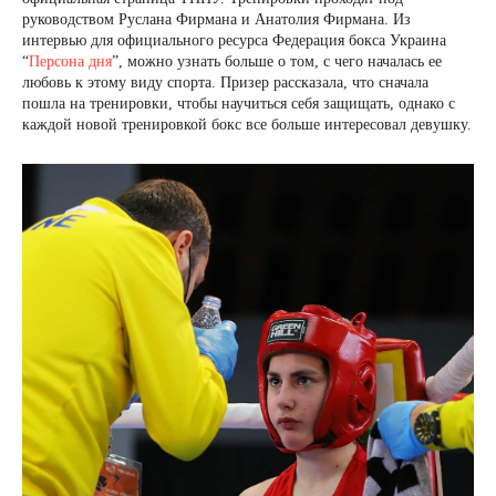
руководством Руслана Фирмана и Анатолия Фирмана. Из
интервью для официального ресурса Федерация бокса Украина
“
Персона дня
”, можно узнать больше о том, с чего началась ее
любовь к этому виду спорта. Призер рассказала, что сначала
пошла на тренировки, чтобы научиться себя защищать, однако с
каждой новой тренировкой бокс все больше интересовал девушку.