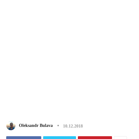
Oleksandr Bulava
10.12.2018