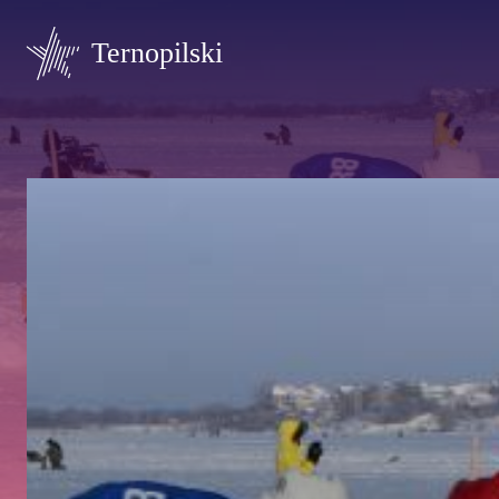
Ternopilski