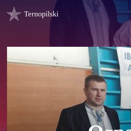
Ternopilski