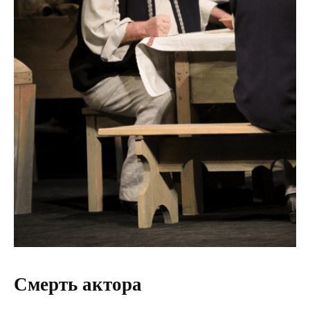
Смерть актора