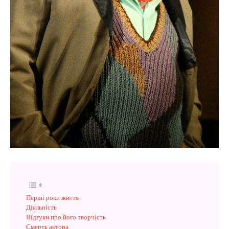
Перші роки життя
Діяльність
Відгуки про його творчість
Смерть актора