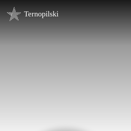
Ternopilski