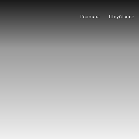
Головна
Шоубізнес