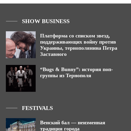
SHOW BUSINESS
Платформа со списком звезд,
поддерживающих войну против
Украины, тернополянина Петра
Заставного
“Bugs & Bunny”: история поп-
группы из Тернополя
FESTIVALS
Венский бал — неизменная
традиция города