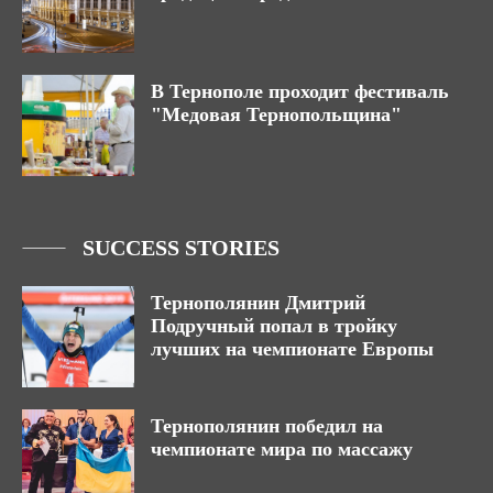
В Тернополе проходит фестиваль
"Медовая Тернопольщина"
SUCCESS STORIES
Тернополянин Дмитрий
Подручный попал в тройку
лучших на чемпионате Европы
Тернополянин победил на
чемпионате мира по массажу