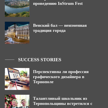
проведению InStrum Fest
Венский бал — неизменная
традиция города
SUCCESS STORIES
Перспективна ли профессия
графического дизайнера в
Тернополе
Талантливый школьник из
Тернопольщины встретился с