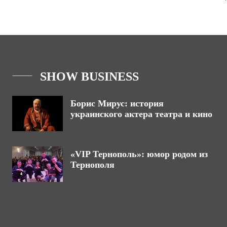
SHOW BUSINESS
Борис Мирус: история
украинского актера театра и кино
«VIP Тернополь»: юмор родом из
Тернополя