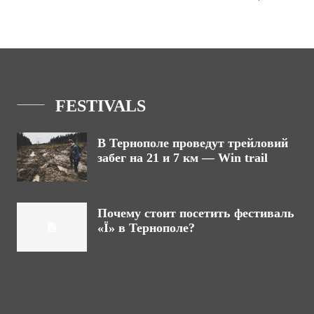
FESTIVALS
В Тернополе проведут трейловий
забег на 21 и 7 км — Win trail
Почему стоит посетить фестиваль
«Ї» в Тернополе?