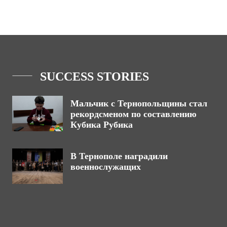
SUCCESS STORIES
Мальчик с Тернопольщины стал
рекордсменом по составлению
Кубика Рубика
В Тернополе наградили
военнослужащих