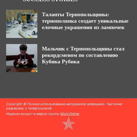
Таланты Тернопольщины:
тернополянка создает уникальные
елочные украшения из лампочек
Мальчик с Тернопольщины стал
рекордсменом по составлению
Кубика Рубика
Copyright © Полное использование материалов запрещено. Частично
разрешено с гиперссылкой.
Издание входит в медиа-группу
MistoOnline