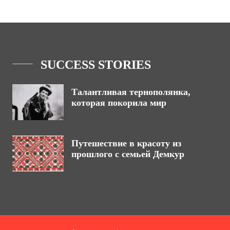
SUCCESS STORIES
Талантливая тернополянка,
которая покорила мир
Путешествие в красоту из
прошлого с семьей Демкур