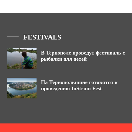
FESTIVALS
В Тернополе проведут фестиваль с
рыбалки для детей
На Тернопольщине готовятся к
проведению InStrum Fest