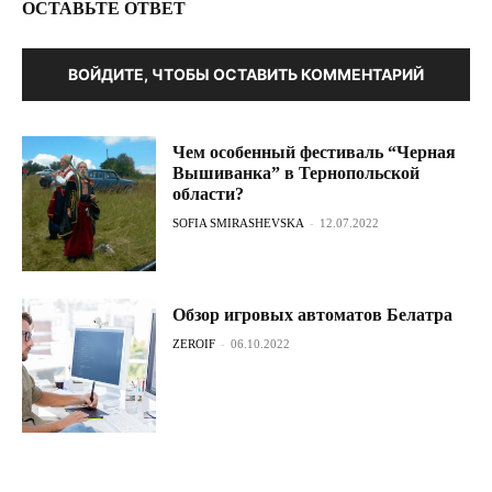
ОСТАВЬТЕ ОТВЕТ
ВОЙДИТЕ, ЧТОБЫ ОСТАВИТЬ КОММЕНТАРИЙ
Чем особенный фестиваль “Черная
Вышиванка” в Тернопольской
области?
SOFIA SMIRASHEVSKA
-
12.07.2022
Обзор игровых автоматов Белатра
ZEROIF
-
06.10.2022