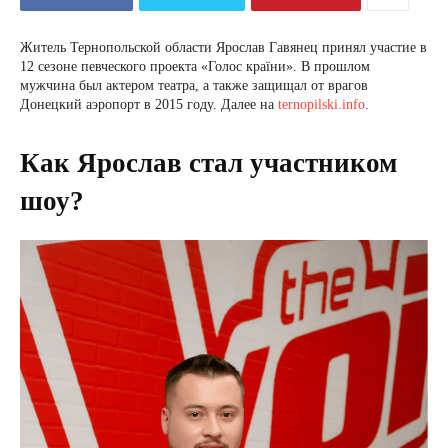
Житель Тернопольской области Ярослав Гавянец принял участие в
12 сезоне певческого проекта «Голос країни». В прошлом
мужчина был актером театра, а также защищал от врагов
Донецкий аэропорт в 2015 году. Далее на
ternopilski.info
.
Как Ярослав стал участником
шоу?