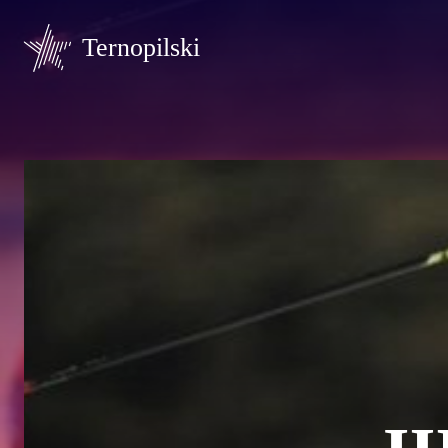
Ternopilski