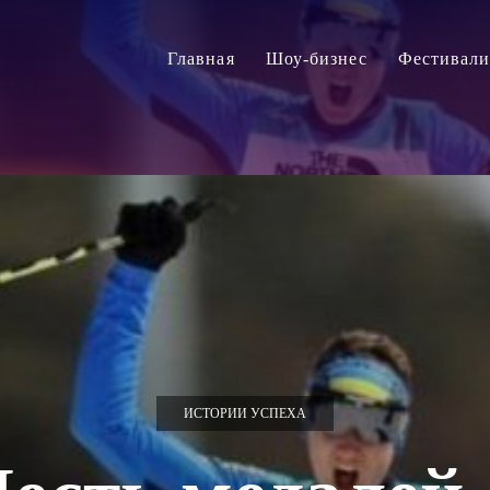
Главная
Шоу-бизнес
Фестивал
ИСТОРИИ УСПЕХА