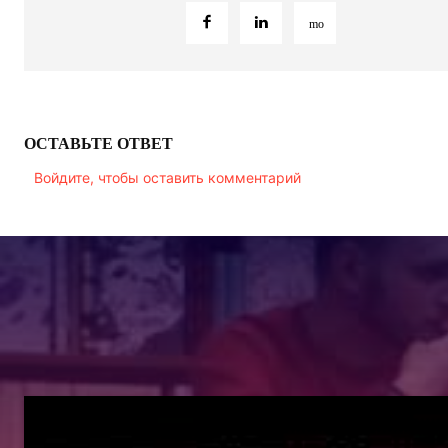
ОСТАВЬТЕ ОТВЕТ
Войдите, чтобы оставить комментарий