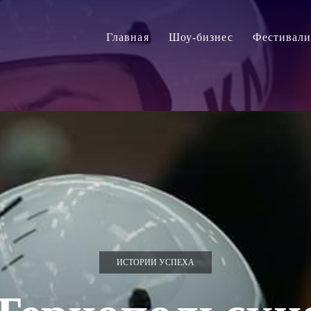
Главная
Шоу-бизнес
Фестивал
ИСТОРИИ УСПЕХА