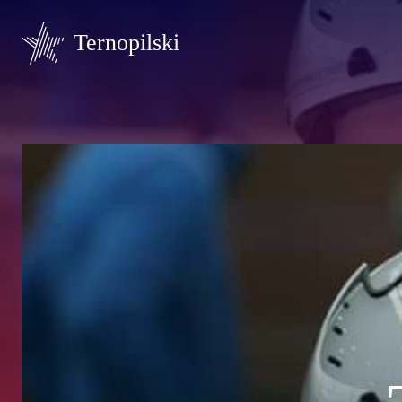
Ternopilski