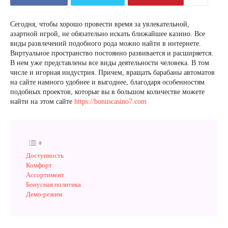
Сегодня, чтобы хорошо провести время за увлекательной,
азартной игрой, не обязательно искать ближайшее казино. Все
виды развлечений подобного рода можно найти в интернете.
Виртуальное пространство постоянно развивается и расширяется.
В нем уже представлены все виды деятельности человека. В том
числе и игорная индустрия. Причем, вращать барабаны автоматов
на сайте намного удобнее и выгоднее, благодаря особенностям
подобных проектов, которые вы в большом количестве можете
найти на этом сайте
https://bonuscasino7.com
Доступность
Комфорт
Ассортимент
Бонусная политика
Демо-режим