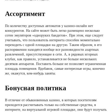
Ассортимент
По количеству доступных автоматов у казино-онлайн нет
конкурентов. На сайте может быть легко размещено несколько
сотен эмуляторов «одноруких бандитов». При этом, еще следует
учитывать, что пользователь интернета способен моментально
переходить с одной площадки на другую. Таким образом, в его
распоряжении находятся вообще все разновидности азартных
развлечений, присутствующие в сети. А, в рядовых игорных
клубах, как правило, устанавливается не больше нескольких
десятков аппаратов. Поставить больше не позволяет ограниченная
площадь помещения. Вдобавок, самые интересные игры, конечно
же, окажутся, кем-нибудь заняты.
Бонусная политика
В отличие от обыкновенных казино, в которых посетителям
приходится рассчитывать только на собственные средства, в
интернете, на виртуальной игровой площадке, они будут получать