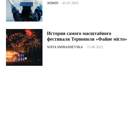
ADMIN
-
02.07.2025
История самого масштабного
фестиваля Тернополя «Файне місто»
SOFIA SMIRASHEVSKA
-
15.06.2022