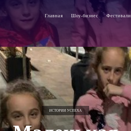
Главная
Шоу-бизнес
Фестивал
ИСТОРИИ УСПЕХА