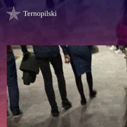
Ternopilski