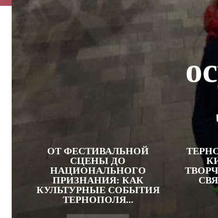
о
ОТ ФЕСТИВАЛЬНОЙ
ТЕРН
СЦЕНЫ ДО
К
НАЦИОНАЛЬНОГО
ТВОРЧ
ПРИЗНАНИЯ: КАК
СВЯ
КУЛЬТУРНЫЕ СОБЫТИЯ
ТЕРНОПОЛЯ...