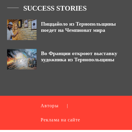
SUCCESS STORIES
Пиццайоло из Тернопольщины
поедет на Чемпионат мира
Во Франции откроют выставку
художника из Тернопольщины
Авторы
|
Реклама на сайте