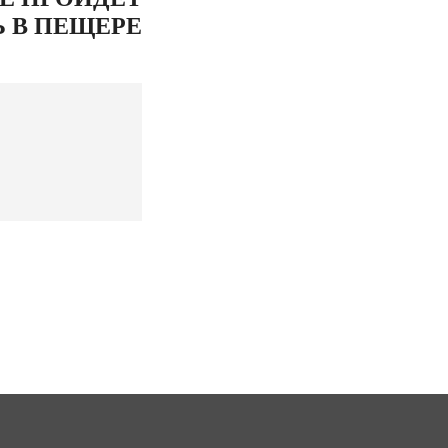
 В ПЕЩЕРЕ