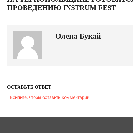
ПРОВЕДЕНИЮ INSTRUM FEST
Олена Букай
ОСТАВЬТЕ ОТВЕТ
Войдите, чтобы оставить комментарий