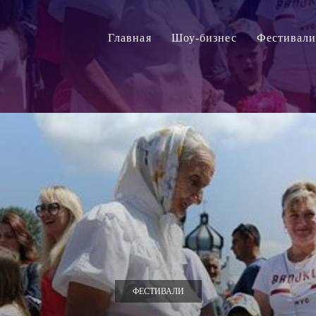
Главная
Шоу-бизнес
Фестивал
ФЕСТИВАЛИ