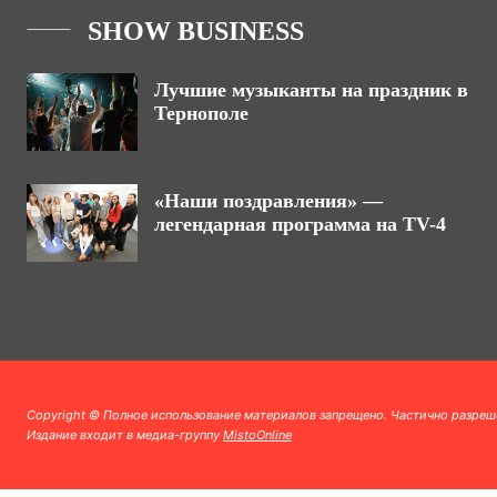
SHOW BUSINESS
Лучшие музыканты на праздник в
Тернополе
«Наши поздравления» —
легендарная программа на TV-4
Copyright © Полное использование материалов запрещено. Частично разреш
Издание входит в медиа-группу
MistoOnline