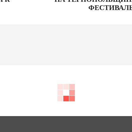
ФЕСТИВАЛЬ