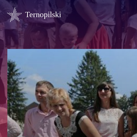
Ternopilski