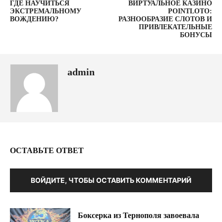
ГДЕ НАУЧИТЬСЯ
ВИРТУАЛЬНОЕ КАЗИНО
ЭКСТРЕМАЛЬНОМУ
POINTLOTO:
ВОЖДЕНИЮ?
РАЗНООБРАЗИЕ СЛОТОВ И
ПРИВЛЕКАТЕЛЬНЫЕ
БОНУСЫ
admin
ОСТАВЬТЕ ОТВЕТ
ВОЙДИТЕ, ЧТОБЫ ОСТАВИТЬ КОММЕНТАРИЙ
Боксерка из Тернополя завоевала