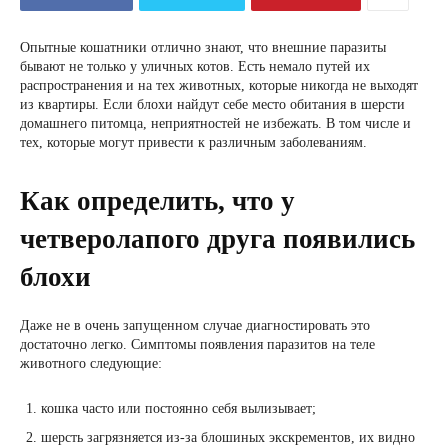
Опытные кошатники отлично знают, что внешние паразиты
бывают не только у уличных котов. Есть немало путей их
распространения и на тех животных, которые никогда не выходят
из квартиры. Если блохи найдут себе место обитания в шерсти
домашнего питомца, неприятностей не избежать. В том числе и
тех, которые могут привести к различным заболеваниям.
Как определить, что у
четверолапого друга появились
блохи
Даже не в очень запущенном случае диагностировать это
достаточно легко. Симптомы появления паразитов на теле
животного следующие:
кошка часто или постоянно себя вылизывает;
шерсть загрязняется из-за блошиных экскрементов, их видно