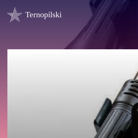
Ternopilski