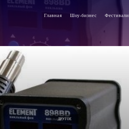
Главная
Шоу-бизнес
Фестивал
ДРУГОЕ