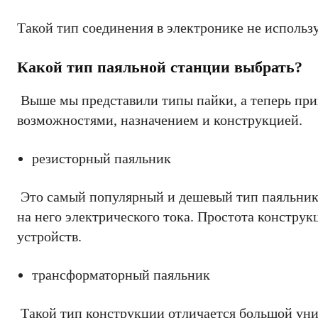
Такой тип соединения в электронике не использу
Какой тип паяльной станции выбрать?
Выше мы представили типы пайки, а теперь при
возможностями, назначением и конструкцией.
резисторный паяльник
Это самый популярный и дешевый тип паяльника.
на него электрического тока. Простота констр
устройств.
трансформаторный паяльник
Такой тип конструкции отличается большой унив