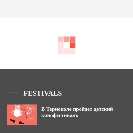
FESTIVALS
В Тернополе пройдет детский
кинофестиваль