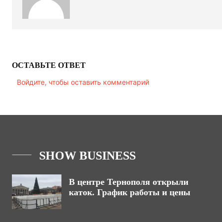
ОСТАВЬТЕ ОТВЕТ
Войдите, чтобы оставить комментарий
SHOW BUSINESS
В центре Тернополя открыли
каток. График работы и цены