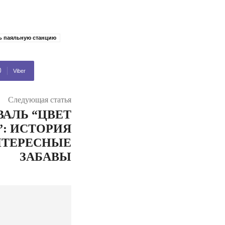
ь паяльную станцию
Viber
Следующая статья
АЛЬ “ЦВЕТ
: ИСТОРИЯ
НТЕРЕСНЫЕ
ЗАБАВЫ