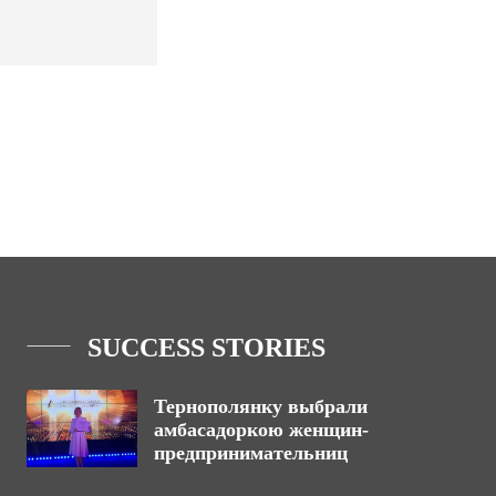
SUCCESS STORIES
Тернополянку выбрали
амбасадоркою женщин-
предпринимательниц