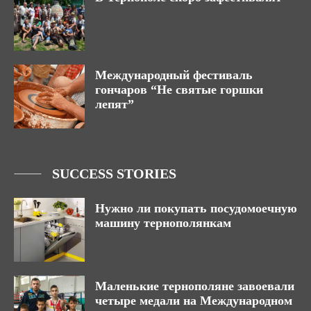
Международный фестиваль
гончаров “Не святые горшки
лепят”
SUCCESS STORIES
Нужно ли покупать посудомоечную
машину тернополянкам
Маленькие тернополяне завоевали
четыре медали на Международном