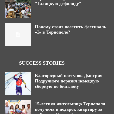
"Галицкую дефиляду"
Почему стоит посетить фестиваль
«Ї» в Тернополе?
SUCCESS STORIES
Благородный поступок Дмитрия
Подручного поразил немецкую
сборную по биатлону
15-летняя жительница Тернополя
получила в подарок квартиру за