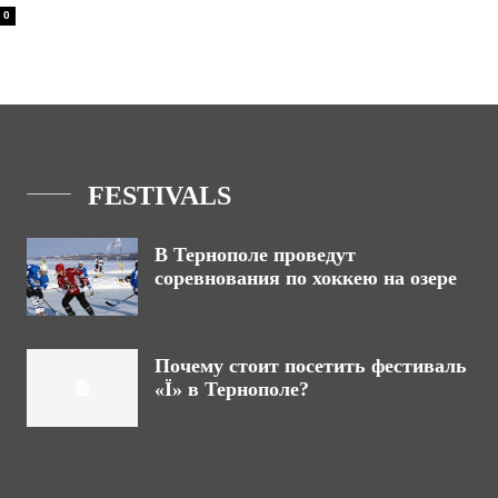
0
FESTIVALS
В Тернополе проведут
соревнования по хоккею на озере
Почему стоит посетить фестиваль
«Ї» в Тернополе?