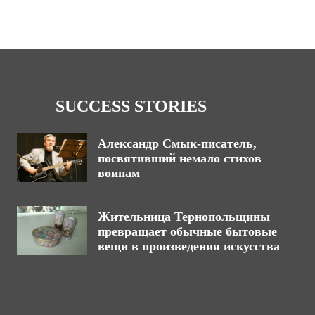
SUCCESS STORIES
Александр Смык-писатель,
посвятивший немало стихов
воинам
Жительница Тернопольщины
превращает обычные бытовые
вещи в произведения искусства