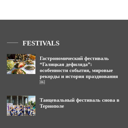
FESTIVALS
Гастрономический фестиваль
“Галицкая дефиляда”:
особенности события, мировые
рекорды и история празднования
￼
Танцевальный фестиваль снова в
Тернополе