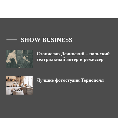
SHOW BUSINESS
Станислав Дачинский – польский
театральный актер и режиссер
Лучшие фотостудии Тернополя