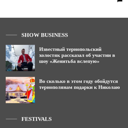
SHOW BUSINESS
Известный тернопольский
холостяк рассказал об участии в
шоу «Женитьба вслепую»
Во сколько в этом году обойдутся
тернополянам подарки к Николаю
FESTIVALS