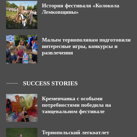
История фестиваля «Колокола
Лемковщины»
Малым тернополянам подготовили
интересные игры, конкурсы и
развлечения
SUCCESS STORIES
Кременчанка с особыми
потребностями победила на
танцевальном фестивале
Тернопольский легкоатлет