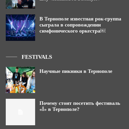
В Тернополе известная рок-группа
сыграла в сопровождении
симфонического оркестра￼
FESTIVALS
Научные пикники в Тернополе
Почему стоит посетить фестиваль
«Ї» в Тернополе?