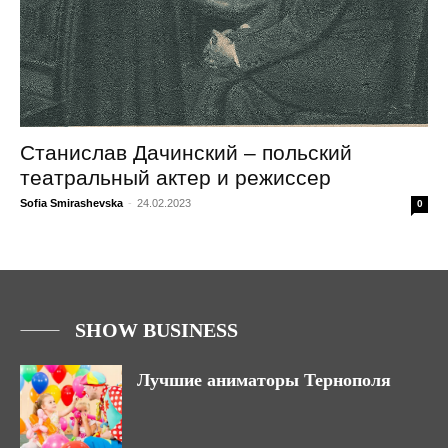
Станислав Дачинский – польский
театральный актер и режиссер
Sofia Smirashevska
-
24.02.2023
0
SHOW BUSINESS
Лучшие аниматоры Тернополя