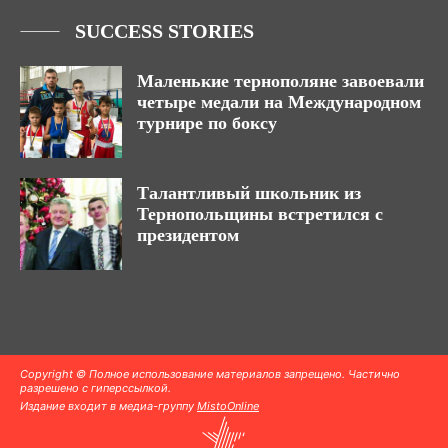
SUCCESS STORIES
Маленькие тернополяне завоевали
четыре медали на Международном
турнире по боксу
Талантливый школьник из
Тернопольщины встретился с
президентом
Copyright © Полное использование материалов запрещено. Частично
разрешено с гиперссылкой.
Издание входит в медиа-группу
MistoOnline