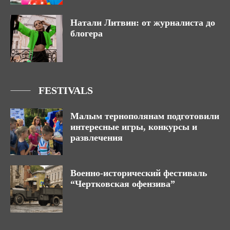
Натали Литвин: от журналиста до
блогера
FESTIVALS
Малым тернополянам подготовили
интересные игры, конкурсы и
развлечения
Военно-исторический фестиваль
“Чертковская офензива”