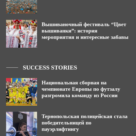
Вышиваночный фестиваль “Цвет
вышиванки”: история
мероприятия и интересные забавы
SUCCESS STORIES
Национальная сборная на
чемпионате Европы по футзалу
разгромила команду из России
Тернопольская полицейская стала
победительницей по
пауэрлифтингу