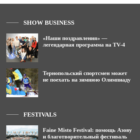
SHOW BUSINESS
«Наши поздравления» —
легендарная программа на TV-4
Тернопольский спортсмен может
не поехать на зимнюю Олимпиаду
FESTIVALS
Faine Misto Festival: помощь Азову
и благотворительный фестиваль