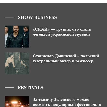
SHOW BUSINESS
«СКАЙ» — группа, что стала
легендой украинской музыки
Станислав Дачинский – польский
театральный актер и режиссер
FESTIVALS
За тысячу Зеленского можно
посетить популярный фестиваль в