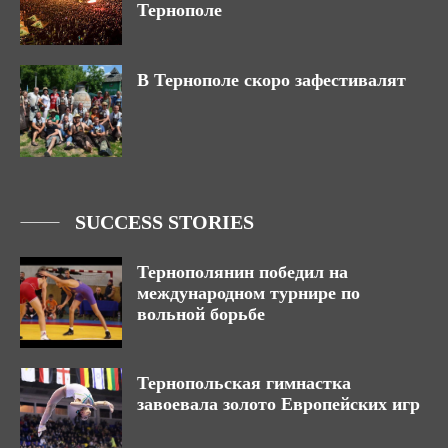
Тернополе
В Тернополе скоро зафестивалят
SUCCESS STORIES
Тернополянин победил на
международном турнире по
вольной борьбе
Тернопольская гимнастка
завоевала золото Европейских игр