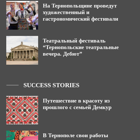
На Тернопольщине проведут
художественный и
гастрономический фестивали
Театральный фестиваль
“Тернопольские театральные
вечера. Дебют”
SUCCESS STORIES
Путешествие в красоту из
прошлого с семьей Демкур
В Тернополе свои работы