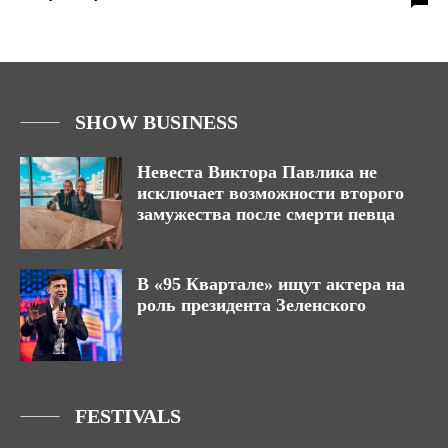
SHOW BUSINESS
Невеста Виктора Павлика не
исключает возможности второго
замужества после смерти певца
В «95 Квартале» ищут актера на
роль президента Зеленского
FESTIVALS