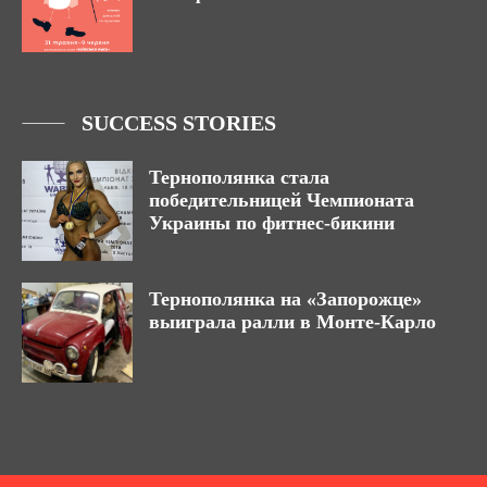
SUCCESS STORIES
Тернополянка стала
победительницей Чемпионата
Украины по фитнес-бикини
Тернополянка на «Запорожце»
выиграла ралли в Монте-Карло