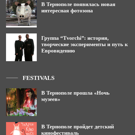
В Тернополе появилась новая
интересная фотозона
Группа “Tvorchi”: история,
творческие эксперименты и путь к
Евровидению
FESTIVALS
В Тернополе прошла «Ночь
музеев»
В Тернополе пройдет детский
кинофестиваль