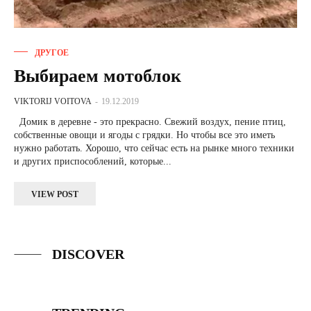
ДРУГОЕ
Выбираем мотоблок
VIKTORIJ VOITOVA
-
19.12.2019
Домик в деревне - это прекрасно. Свежий воздух, пение птиц,
собственные овощи и ягоды с грядки. Но чтобы все это иметь
нужно работать. Хорошо, что сейчас есть на рынке много техники
и других приспособлений, которые...
VIEW POST
DISCOVER