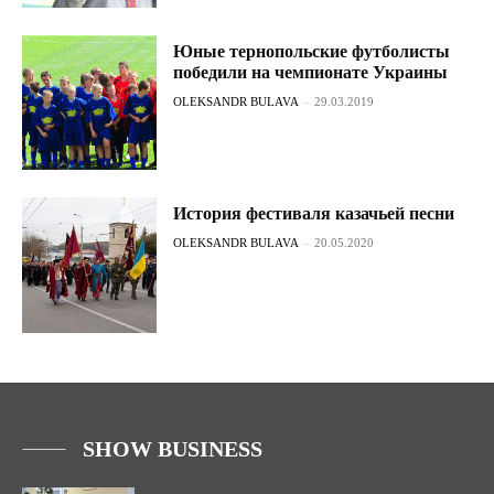
Юные тернопольские футболисты
победили на чемпионате Украины
OLEKSANDR BULAVA
-
29.03.2019
История фестиваля казачьей песни
OLEKSANDR BULAVA
-
20.05.2020
SHOW BUSINESS