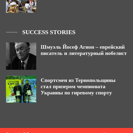
SUCCESS STORIES
Шмуэль Йосеф Агнон – еврейский
писатель и литературный нобелист
Спортсмен из Тернопольщины
стал призером чемпионата
Украины по гиревому спорту