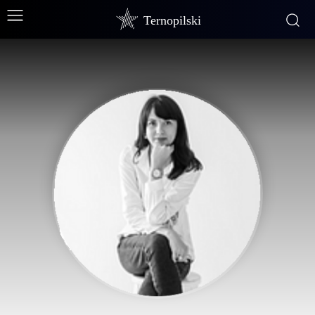
Ternopilski