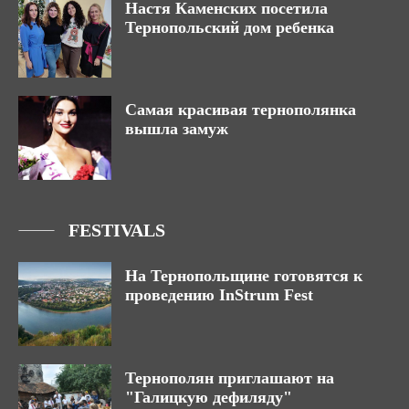
Настя Каменских посетила
Тернопольский дом ребенка
Самая красивая тернополянка
вышла замуж
FESTIVALS
На Тернопольщине готовятся к
проведению InStrum Fest
Тернополян приглашают на
"Галицкую дефиляду"